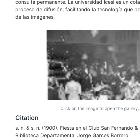
consulta permanente. La universidad Icesi es un col
proceso de difusión, facilitando la tecnología que pe
de las imágenes.
Click on the image to open the gallery.
Citation
s. n. & s. n. (1900). Fiesta en el Club San Fernando
Biblioteca Departamental Jorge Garces Borrero.