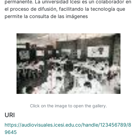
permanente. La universidad Icesi es un colaborador en
el proceso de difusión, facilitando la tecnología que
permite la consulta de las imágenes
Click on the image to open the gallery.
URI
https://audiovisuales.icesi.edu.co/handle/123456789/8
9645