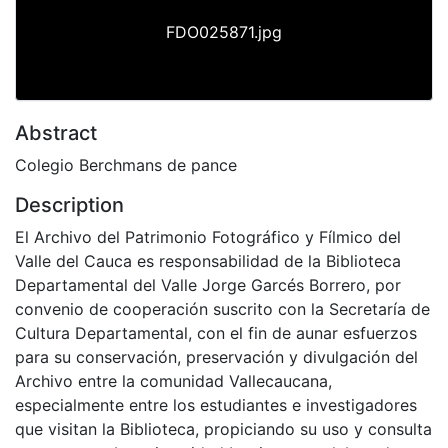
FDO025871.jpg
Abstract
Colegio Berchmans de pance
Description
El Archivo del Patrimonio Fotográfico y Fílmico del
Valle del Cauca es responsabilidad de la Biblioteca
Departamental del Valle Jorge Garcés Borrero, por
convenio de cooperación suscrito con la Secretaría de
Cultura Departamental, con el fin de aunar esfuerzos
para su conservación, preservación y divulgación del
Archivo entre la comunidad Vallecaucana,
especialmente entre los estudiantes e investigadores
que visitan la Biblioteca, propiciando su uso y consulta