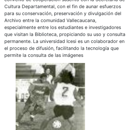
Cultura Departamental, con el fin de aunar esfuerzos
para su conservación, preservación y divulgación del
Archivo entre la comunidad Vallecaucana,
especialmente entre los estudiantes e investigadores
que visitan la Biblioteca, propiciando su uso y consulta
permanente. La universidad Icesi es un colaborador en
el proceso de difusión, facilitando la tecnología que
permite la consulta de las imágenes