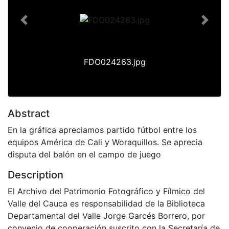
Previous
Next
FDO024263.jpg
Abstract
En la gráfica apreciamos partido fútbol entre los
equipos América de Cali y Woraquillos. Se aprecia
disputa del balón en el campo de juego
Description
El Archivo del Patrimonio Fotográfico y Fílmico del
Valle del Cauca es responsabilidad de la Biblioteca
Departamental del Valle Jorge Garcés Borrero, por
convenio de cooperación suscrito con la Secretaría de