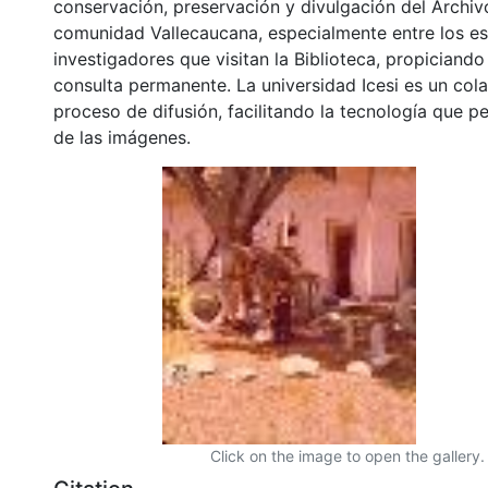
conservación, preservación y divulgación del Archivo
comunidad Vallecaucana, especialmente entre los es
investigadores que visitan la Biblioteca, propiciando
consulta permanente. La universidad Icesi es un col
proceso de difusión, facilitando la tecnología que pe
de las imágenes.
Click on the image to open the gallery.