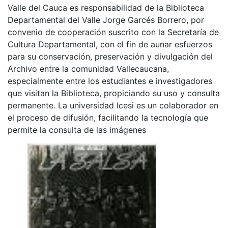
Valle del Cauca es responsabilidad de la Biblioteca
Departamental del Valle Jorge Garcés Borrero, por
convenio de cooperación suscrito con la Secretaría de
Cultura Departamental, con el fin de aunar esfuerzos
para su conservación, preservación y divulgación del
Archivo entre la comunidad Vallecaucana,
especialmente entre los estudiantes e investigadores
que visitan la Biblioteca, propiciando su uso y consulta
permanente. La universidad Icesi es un colaborador en
el proceso de difusión, facilitando la tecnología que
permite la consulta de las imágenes