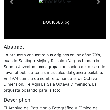
Previous
Next
FDO018686.jpg
Abstract
La orquesta encuentra sus origines en los años 70's,
cuando Santiago Mejía y Reinaldo Vargas fundan la
Sonora Juventud, una agrupación nacida del deseo de
llevar al público temas musicales del género bailable.
En 1974 cambia de nombre tomando el de Octava
Dimensión. He Aqui La Sala Octava Dimensión. La
orquesta posando para la foto
Description
El Archivo del Patrimonio Fotográfico y Fílmico del