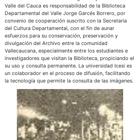
Valle del Cauca es responsabilidad de la Biblioteca
Departamental del Valle Jorge Garcés Borrero, por
convenio de cooperación suscrito con la Secretaria
del Cultura Departamental, con el fin de aunar
esfuerzos para su conservación, preservación y
divulgación del Archivo entre la comunidad
Vallecaucana, especialmente entre los estudiantes e
investigadores que visitan la Biblioteca, propiciando el
su uso y consulta permanente. La universidad Icesi es
un colaborador en el proceso de difusión, facilitando
la tecnología que permite la consulta de las imágenes.