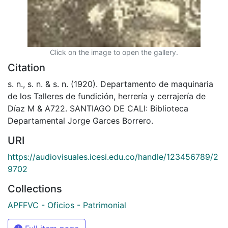
Click on the image to open the gallery.
Citation
s. n., s. n. & s. n. (1920). Departamento de maquinaria
de los Talleres de fundición, herrería y cerrajería de
Díaz M & A722. SANTIAGO DE CALI: Biblioteca
Departamental Jorge Garces Borrero.
URI
https://audiovisuales.icesi.edu.co/handle/123456789/2
9702
Collections
APFFVC - Oficios - Patrimonial