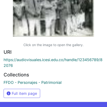
Click on the image to open the gallery.
URI
https://audiovisuales.icesi.edu.co/handle/123456789/8
2076
Collections
FFDO - Personajes - Patrimonial
Full item page