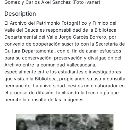
Gomez y Carlos Axel Sanchez (Foto Ivanar)
Description
El Archivo del Patrimonio Fotográfico y Fílmico del
Valle del Cauca es responsabilidad de la Biblioteca
Departamental del Valle Jorge Garcés Borrero, por
convenio de cooperación suscrito con la Secretaría de
Cultura Departamental, con el fin de aunar esfuerzos
para su conservación, preservación y divulgación del
Archivo entre la comunidad Vallecaucana,
especialmente entre los estudiantes e investigadores
que visitan la Biblioteca, propiciando su uso y consulta
permanente. La universidad Icesi es un colaborador en
el proceso de difusión, facilitando la tecnología que
permite la consulta de las imágenes