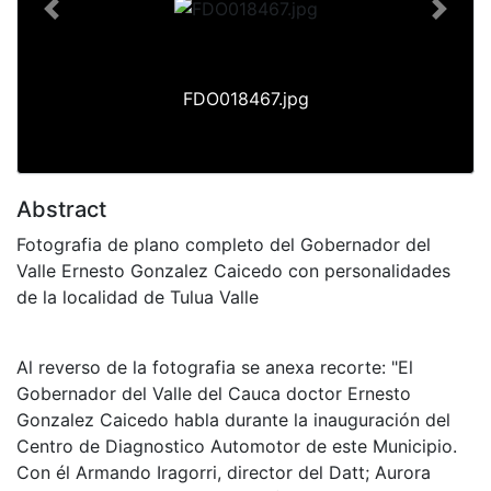
Previous
Next
FDO018467.jpg
Abstract
Fotografia de plano completo del Gobernador del
Valle Ernesto Gonzalez Caicedo con personalidades
de la localidad de Tulua Valle
Al reverso de la fotografia se anexa recorte: "El
Gobernador del Valle del Cauca doctor Ernesto
Gonzalez Caicedo habla durante la inauguración del
Centro de Diagnostico Automotor de este Municipio.
Con él Armando Iragorri, director del Datt; Aurora