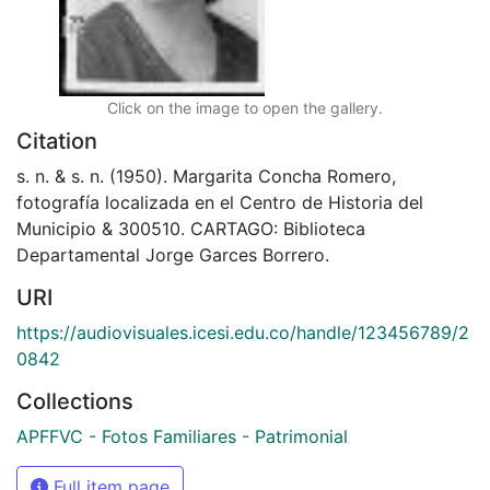
Click on the image to open the gallery.
Citation
s. n. & s. n. (1950). Margarita Concha Romero,
fotografía localizada en el Centro de Historia del
Municipio & 300510. CARTAGO: Biblioteca
Departamental Jorge Garces Borrero.
URI
https://audiovisuales.icesi.edu.co/handle/123456789/2
0842
Collections
APFFVC - Fotos Familiares - Patrimonial
Full item page