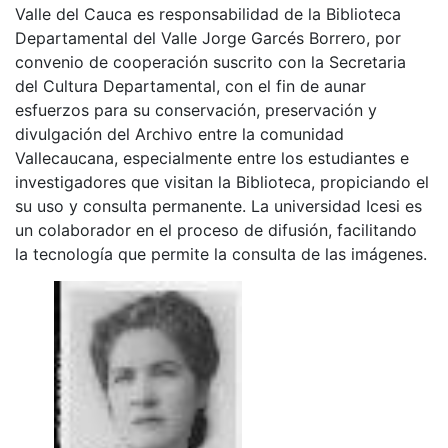
Valle del Cauca es responsabilidad de la Biblioteca
Departamental del Valle Jorge Garcés Borrero, por
convenio de cooperación suscrito con la Secretaria
del Cultura Departamental, con el fin de aunar
esfuerzos para su conservación, preservación y
divulgación del Archivo entre la comunidad
Vallecaucana, especialmente entre los estudiantes e
investigadores que visitan la Biblioteca, propiciando el
su uso y consulta permanente. La universidad Icesi es
un colaborador en el proceso de difusión, facilitando
la tecnología que permite la consulta de las imágenes.