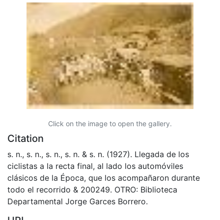
Click on the image to open the gallery.
Citation
s. n., s. n., s. n., s. n. & s. n. (1927). Llegada de los
ciclistas a la recta final, al lado los automóviles
clásicos de la Época, que los acompañaron durante
todo el recorrido & 200249. OTRO: Biblioteca
Departamental Jorge Garces Borrero.