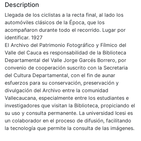
Description
Llegada de los ciclistas a la recta final, al lado los
automóviles clásicos de la Época, que los
acompañaron durante todo el recorrido. Lugar por
identificar. 1927
El Archivo del Patrimonio Fotográfico y Fílmico del
Valle del Cauca es responsabilidad de la Biblioteca
Departamental del Valle Jorge Garcés Borrero, por
convenio de cooperación suscrito con la Secretaria
del Cultura Departamental, con el fin de aunar
esfuerzos para su conservación, preservación y
divulgación del Archivo entre la comunidad
Vallecaucana, especialmente entre los estudiantes e
investigadores que visitan la Biblioteca, propiciando el
su uso y consulta permanente. La universidad Icesi es
un colaborador en el proceso de difusión, facilitando
la tecnología que permite la consulta de las imágenes.