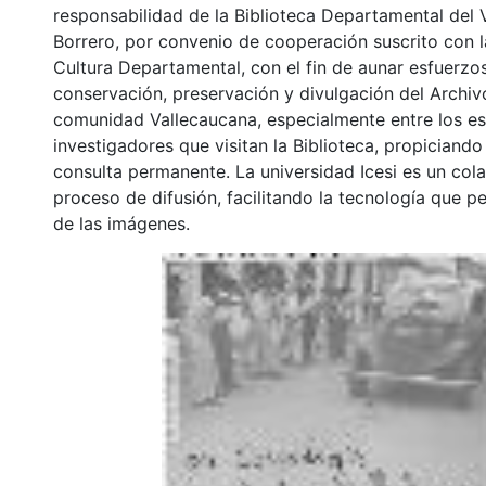
responsabilidad de la Biblioteca Departamental del 
Borrero, por convenio de cooperación suscrito con l
Cultura Departamental, con el fin de aunar esfuerzo
conservación, preservación y divulgación del Archivo
comunidad Vallecaucana, especialmente entre los es
investigadores que visitan la Biblioteca, propiciando
consulta permanente. La universidad Icesi es un col
proceso de difusión, facilitando la tecnología que pe
de las imágenes.