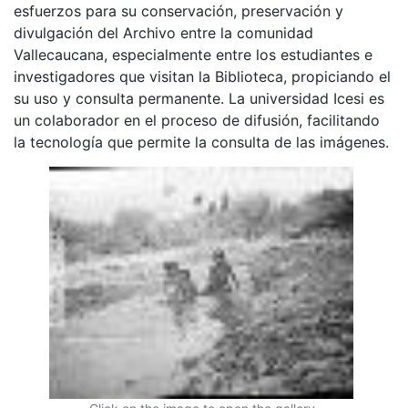
esfuerzos para su conservación, preservación y
divulgación del Archivo entre la comunidad
Vallecaucana, especialmente entre los estudiantes e
investigadores que visitan la Biblioteca, propiciando el
su uso y consulta permanente. La universidad Icesi es
un colaborador en el proceso de difusión, facilitando
la tecnología que permite la consulta de las imágenes.