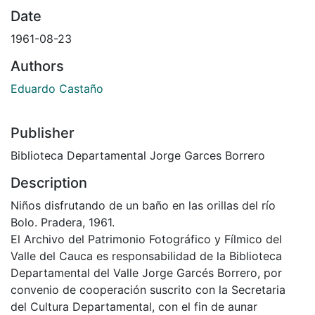
Date
1961-08-23
Authors
Eduardo Castaño
Publisher
Biblioteca Departamental Jorge Garces Borrero
Description
Niños disfrutando de un baño en las orillas del río
Bolo. Pradera, 1961.
El Archivo del Patrimonio Fotográfico y Fílmico del
Valle del Cauca es responsabilidad de la Biblioteca
Departamental del Valle Jorge Garcés Borrero, por
convenio de cooperación suscrito con la Secretaria
del Cultura Departamental, con el fin de aunar