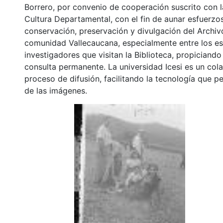
Borrero, por convenio de cooperación suscrito con l
Cultura Departamental, con el fin de aunar esfuerzo
conservación, preservación y divulgación del Archivo
comunidad Vallecaucana, especialmente entre los es
investigadores que visitan la Biblioteca, propiciando
consulta permanente. La universidad Icesi es un col
proceso de difusión, facilitando la tecnología que pe
de las imágenes.