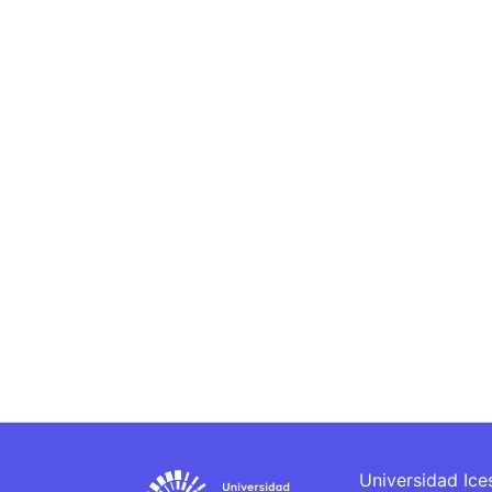
Universidad Ice