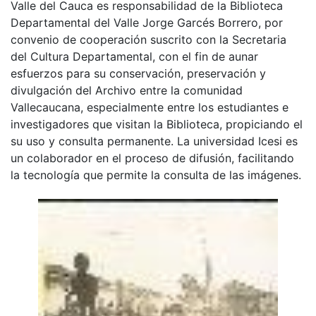
Valle del Cauca es responsabilidad de la Biblioteca
Departamental del Valle Jorge Garcés Borrero, por
convenio de cooperación suscrito con la Secretaria
del Cultura Departamental, con el fin de aunar
esfuerzos para su conservación, preservación y
divulgación del Archivo entre la comunidad
Vallecaucana, especialmente entre los estudiantes e
investigadores que visitan la Biblioteca, propiciando el
su uso y consulta permanente. La universidad Icesi es
un colaborador en el proceso de difusión, facilitando
la tecnología que permite la consulta de las imágenes.