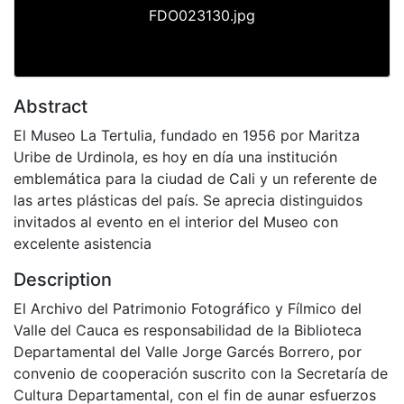
FDO023130.jpg
Abstract
El Museo La Tertulia, fundado en 1956 por Maritza
Uribe de Urdinola, es hoy en día una institución
emblemática para la ciudad de Cali y un referente de
las artes plásticas del país. Se aprecia distinguidos
invitados al evento en el interior del Museo con
excelente asistencia
Description
El Archivo del Patrimonio Fotográfico y Fílmico del
Valle del Cauca es responsabilidad de la Biblioteca
Departamental del Valle Jorge Garcés Borrero, por
convenio de cooperación suscrito con la Secretaría de
Cultura Departamental, con el fin de aunar esfuerzos