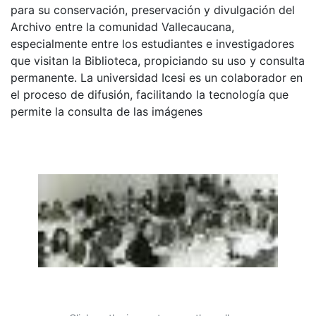
para su conservación, preservación y divulgación del
Archivo entre la comunidad Vallecaucana,
especialmente entre los estudiantes e investigadores
que visitan la Biblioteca, propiciando su uso y consulta
permanente. La universidad Icesi es un colaborador en
el proceso de difusión, facilitando la tecnología que
permite la consulta de las imágenes