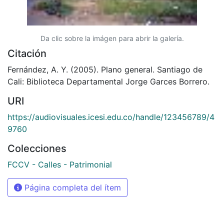
Da clic sobre la imágen para abrir la galería.
Citación
Fernández, A. Y. (2005). Plano general. Santiago de
Cali: Biblioteca Departamental Jorge Garces Borrero.
URI
https://audiovisuales.icesi.edu.co/handle/123456789/4
9760
Colecciones
FCCV - Calles - Patrimonial
Página completa del ítem