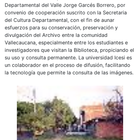
Departamental del Valle Jorge Garcés Borrero, por
convenio de cooperación suscrito con la Secretaria
del Cultura Departamental, con el fin de aunar
esfuerzos para su conservación, preservación y
divulgación del Archivo entre la comunidad
Vallecaucana, especialmente entre los estudiantes e
investigadores que visitan la Biblioteca, propiciando el
su uso y consulta permanente. La universidad Icesi es
un colaborador en el proceso de difusión, facilitando
la tecnología que permite la consulta de las imágenes.