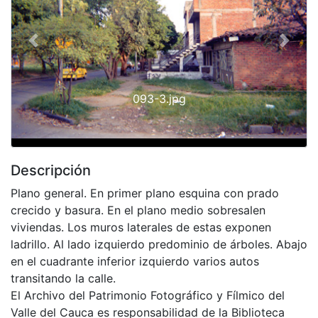
Previous
Next
093-3.jpg
Descripción
Plano general. En primer plano esquina con prado
crecido y basura. En el plano medio sobresalen
viviendas. Los muros laterales de estas exponen
ladrillo. Al lado izquierdo predominio de árboles. Abajo
en el cuadrante inferior izquierdo varios autos
transitando la calle.
El Archivo del Patrimonio Fotográfico y Fílmico del
Valle del Cauca es responsabilidad de la Biblioteca