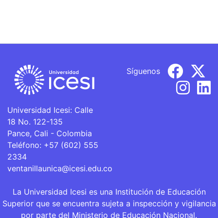
Síguenos
Universidad Icesi: Calle
18 No. 122-135
Pance, Cali - Colombia
Teléfono: +57 (602) 555
2334
ventanillaunica@icesi.edu.co
La Universidad Icesi es una Institución de Educación
Superior que se encuentra sujeta a inspección y vigilancia
por parte del Ministerio de Educación Nacional.