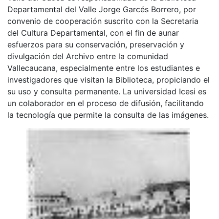
Departamental del Valle Jorge Garcés Borrero, por
convenio de cooperación suscrito con la Secretaria
del Cultura Departamental, con el fin de aunar
esfuerzos para su conservación, preservación y
divulgación del Archivo entre la comunidad
Vallecaucana, especialmente entre los estudiantes e
investigadores que visitan la Biblioteca, propiciando el
su uso y consulta permanente. La universidad Icesi es
un colaborador en el proceso de difusión, facilitando
la tecnología que permite la consulta de las imágenes.