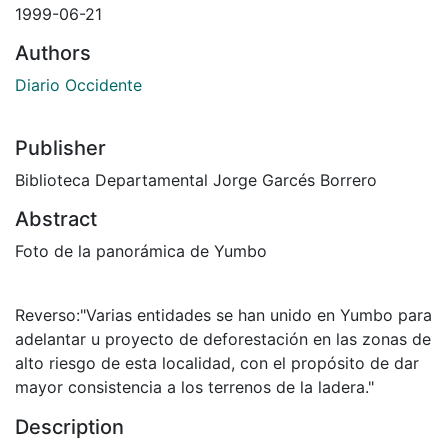
1999-06-21
Authors
Diario Occidente
Publisher
Biblioteca Departamental Jorge Garcés Borrero
Abstract
Foto de la panorámica de Yumbo
Reverso:"Varias entidades se han unido en Yumbo para
adelantar u proyecto de deforestación en las zonas de
alto riesgo de esta localidad, con el propósito de dar
mayor consistencia a los terrenos de la ladera."
Description