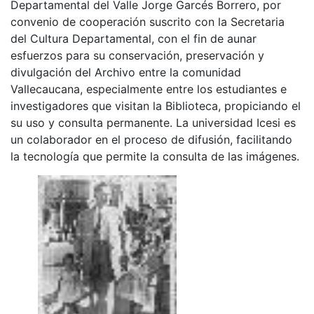
Departamental del Valle Jorge Garcés Borrero, por
convenio de cooperación suscrito con la Secretaria
del Cultura Departamental, con el fin de aunar
esfuerzos para su conservación, preservación y
divulgación del Archivo entre la comunidad
Vallecaucana, especialmente entre los estudiantes e
investigadores que visitan la Biblioteca, propiciando el
su uso y consulta permanente. La universidad Icesi es
un colaborador en el proceso de difusión, facilitando
la tecnología que permite la consulta de las imágenes.