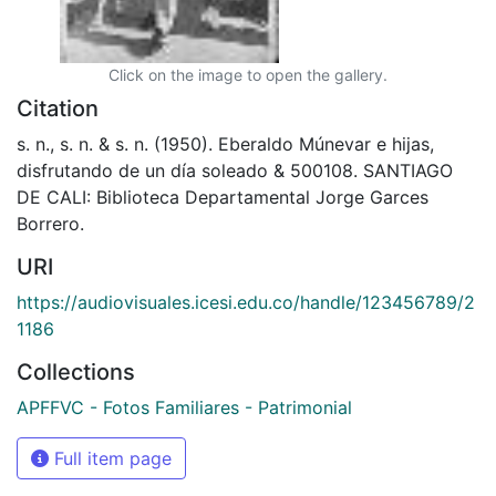
Click on the image to open the gallery.
Citation
s. n., s. n. & s. n. (1950). Eberaldo Múnevar e hijas,
disfrutando de un día soleado & 500108. SANTIAGO
DE CALI: Biblioteca Departamental Jorge Garces
Borrero.
URI
https://audiovisuales.icesi.edu.co/handle/123456789/2
1186
Collections
APFFVC - Fotos Familiares - Patrimonial
Full item page