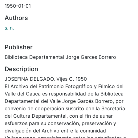
1950-01-01
Authors
s. n.
Publisher
Biblioteca Departamental Jorge Garces Borrero
Description
JOSEFINA DELGADO. Vijes C. 1950
El Archivo del Patrimonio Fotográfico y Fílmico del
Valle del Cauca es responsabilidad de la Biblioteca
Departamental del Valle Jorge Garcés Borrero, por
convenio de cooperación suscrito con la Secretaria
del Cultura Departamental, con el fin de aunar
esfuerzos para su conservación, preservación y
divulgación del Archivo entre la comunidad
Vallecaucana, especialmente entre los estudiantes e