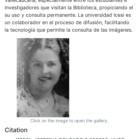
investigadores que visitan la Biblioteca, propiciando el
su uso y consulta permanente. La universidad Icesi es
un colaborador en el proceso de difusión, facilitando
la tecnología que permite la consulta de las imágenes.
Click on the image to open the gallery.
Citation