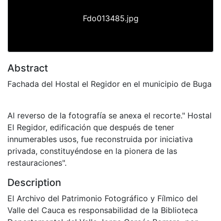
Fdo013485.jpg
Abstract
Fachada del Hostal el Regidor en el municipio de Buga
Al reverso de la fotografía se anexa el recorte." Hostal
El Regidor, edificación que después de tener
innumerables usos, fue reconstruida por iniciativa
privada, constituyéndose en la pionera de las
restauraciones".
Description
El Archivo del Patrimonio Fotográfico y Fílmico del
Valle del Cauca es responsabilidad de la Biblioteca