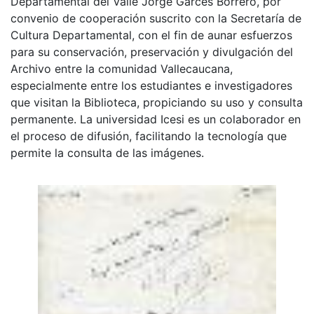
Departamental del Valle Jorge Garcés Borrero, por
convenio de cooperación suscrito con la Secretaría de
Cultura Departamental, con el fin de aunar esfuerzos
para su conservación, preservación y divulgación del
Archivo entre la comunidad Vallecaucana,
especialmente entre los estudiantes e investigadores
que visitan la Biblioteca, propiciando su uso y consulta
permanente. La universidad Icesi es un colaborador en
el proceso de difusión, facilitando la tecnología que
permite la consulta de las imágenes.