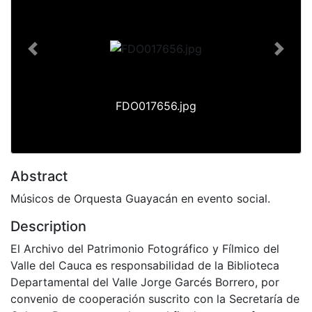
Previous
Next
FDO017656.jpg
Abstract
Músicos de Orquesta Guayacán en evento social.
Description
El Archivo del Patrimonio Fotográfico y Fílmico del
Valle del Cauca es responsabilidad de la Biblioteca
Departamental del Valle Jorge Garcés Borrero, por
convenio de cooperación suscrito con la Secretaría de