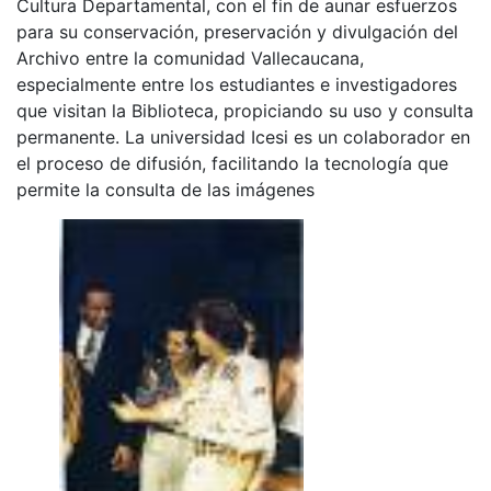
Cultura Departamental, con el fin de aunar esfuerzos
para su conservación, preservación y divulgación del
Archivo entre la comunidad Vallecaucana,
especialmente entre los estudiantes e investigadores
que visitan la Biblioteca, propiciando su uso y consulta
permanente. La universidad Icesi es un colaborador en
el proceso de difusión, facilitando la tecnología que
permite la consulta de las imágenes