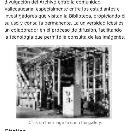
divulgación del Archivo entre la comunidad
Vallecaucana, especialmente entre los estudiantes e
investigadores que visitan la Biblioteca, propiciando el
su uso y consulta permanente. La universidad Icesi es
un colaborador en el proceso de difusión, facilitando
la tecnología que permite la consulta de las imágenes.
Click on the image to open the gallery.