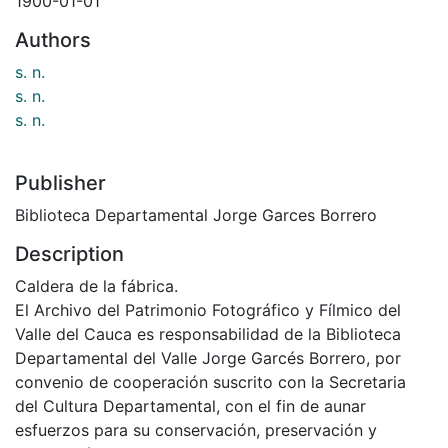
1900-01-01
Authors
s. n.
s. n.
s. n.
Publisher
Biblioteca Departamental Jorge Garces Borrero
Description
Caldera de la fábrica.
El Archivo del Patrimonio Fotográfico y Fílmico del
Valle del Cauca es responsabilidad de la Biblioteca
Departamental del Valle Jorge Garcés Borrero, por
convenio de cooperación suscrito con la Secretaria
del Cultura Departamental, con el fin de aunar
esfuerzos para su conservación, preservación y