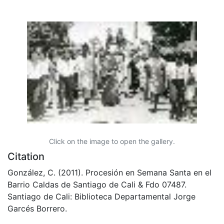
Click on the image to open the gallery.
Citation
González, C. (2011). Procesión en Semana Santa en el
Barrio Caldas de Santiago de Cali & Fdo 07487.
Santiago de Cali: Biblioteca Departamental Jorge
Garcés Borrero.