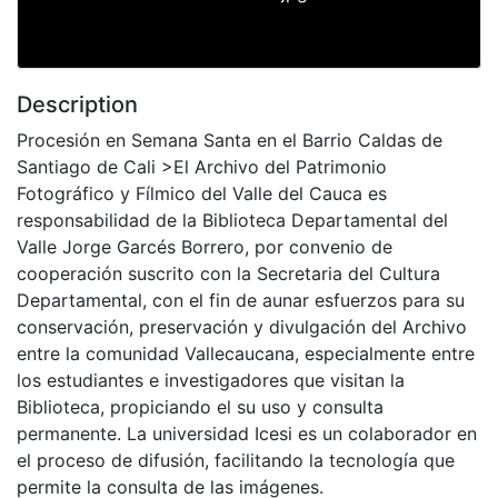
Description
Procesión en Semana Santa en el Barrio Caldas de
Santiago de Cali >El Archivo del Patrimonio
Fotográfico y Fílmico del Valle del Cauca es
responsabilidad de la Biblioteca Departamental del
Valle Jorge Garcés Borrero, por convenio de
cooperación suscrito con la Secretaria del Cultura
Departamental, con el fin de aunar esfuerzos para su
conservación, preservación y divulgación del Archivo
entre la comunidad Vallecaucana, especialmente entre
los estudiantes e investigadores que visitan la
Biblioteca, propiciando el su uso y consulta
permanente. La universidad Icesi es un colaborador en
el proceso de difusión, facilitando la tecnología que
permite la consulta de las imágenes.