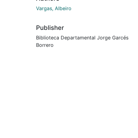
Vargas, Albeiro
Publisher
Biblioteca Departamental Jorge Garcés
Borrero