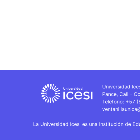
Universidad Ice
Pance, Cali - C
Teléfono: +57 
ventanillaunica
La Universidad Icesi es una Institución de Ed