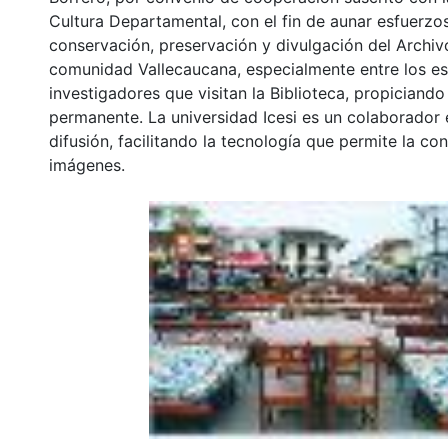
Cultura Departamental, con el fin de aunar esfuerzo
conservación, preservación y divulgación del Archivo
comunidad Vallecaucana, especialmente entre los es
investigadores que visitan la Biblioteca, propiciando
permanente. La universidad Icesi es un colaborador 
difusión, facilitando la tecnología que permite la con
imágenes.