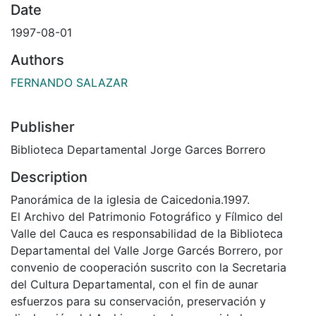
Date
1997-08-01
Authors
FERNANDO SALAZAR
Publisher
Biblioteca Departamental Jorge Garces Borrero
Description
Panorámica de la iglesia de Caicedonia.1997.
El Archivo del Patrimonio Fotográfico y Fílmico del
Valle del Cauca es responsabilidad de la Biblioteca
Departamental del Valle Jorge Garcés Borrero, por
convenio de cooperación suscrito con la Secretaria
del Cultura Departamental, con el fin de aunar
esfuerzos para su conservación, preservación y