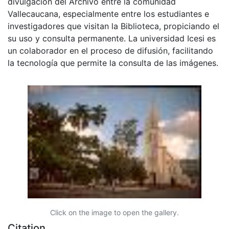
divulgación del Archivo entre la comunidad
Vallecaucana, especialmente entre los estudiantes e
investigadores que visitan la Biblioteca, propiciando el
su uso y consulta permanente. La universidad Icesi es
un colaborador en el proceso de difusión, facilitando
la tecnología que permite la consulta de las imágenes.
Click on the image to open the gallery.
Citation