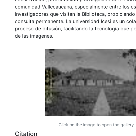
comunidad Vallecaucana, especialmente entre los es
investigadores que visitan la Biblioteca, propiciando
consulta permanente. La universidad Icesi es un col
proceso de difusión, facilitando la tecnología que pe
de las imágenes.
Click on the image to open the gallery.
Citation