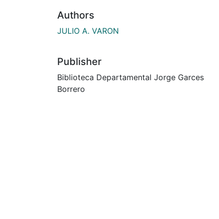
Authors
JULIO A. VARON
Publisher
Biblioteca Departamental Jorge Garces
Borrero