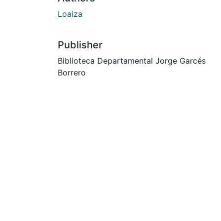
Loaiza
Publisher
Biblioteca Departamental Jorge Garcés
Borrero