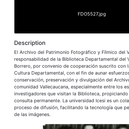
FDO5527.jpg
Description
El Archivo del Patrimonio Fotográfico y Fílmico del 
responsabilidad de la Biblioteca Departamental del 
Borrero, por convenio de cooperación suscrito con l
Cultura Departamental, con el fin de aunar esfuerzo
conservación, preservación y divulgación del Archivo
comunidad Vallecaucana, especialmente entre los es
investigadores que visitan la Biblioteca, propiciando
consulta permanente. La universidad Icesi es un col
proceso de difusión, facilitando la tecnología que pe
de las imágenes.