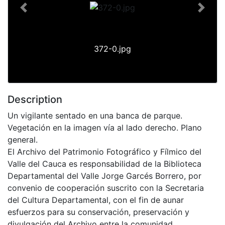
Previous
Next
372-0.jpg
Description
Un vigilante sentado en una banca de parque.
Vegetación en la imagen vía al lado derecho. Plano
general.
El Archivo del Patrimonio Fotográfico y Fílmico del
Valle del Cauca es responsabilidad de la Biblioteca
Departamental del Valle Jorge Garcés Borrero, por
convenio de cooperación suscrito con la Secretaria
del Cultura Departamental, con el fin de aunar
esfuerzos para su conservación, preservación y
divulgación del Archivo entre la comunidad