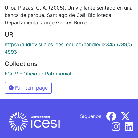
Ulloa Plazas, C. A. (2005). Un vigilante sentado en una
banca de parque. Santiago de Cali: Biblioteca
Departamental Jorge Garces Borrero.
URI
https://audiovisuales.icesi.edu.co/handle/123456789/5
4993
Collections
FCCV - Oficios - Patrimonial
Full item page
Síguenos