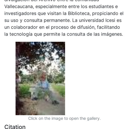
Vallecaucana, especialmente entre los estudiantes e
investigadores que visitan la Biblioteca, propiciando el
su uso y consulta permanente. La universidad Icesi es
un colaborador en el proceso de difusión, facilitando
la tecnología que permite la consulta de las imágenes.
Click on the image to open the gallery.
Citation