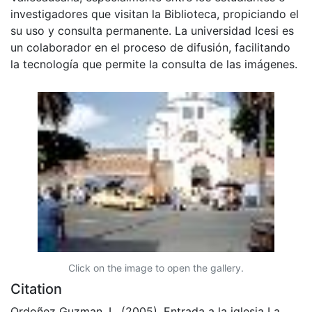
investigadores que visitan la Biblioteca, propiciando el
su uso y consulta permanente. La universidad Icesi es
un colaborador en el proceso de difusión, facilitando
la tecnología que permite la consulta de las imágenes.
Click on the image to open the gallery.
Citation
Ordoñez Guzman, L. (2005). Entrada a la iglesia La