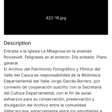
422-18.jpg
Description
Entrada a la iglesia La Milagrosa en la avenida
Roosevelt. Feligreses en el exterior. Día soleado. Plano
general.
El Archivo del Patrimonio Fotográfico y Fílmico del
Valle del Cauca es responsabilidad de la Biblioteca
Departamental del Valle Jorge Garcés Borrero, por
convenio de cooperación suscrito con la Secretaria
del Cultura Departamental, con el fin de aunar
esfuerzos para su conservación, preservación y
divulgación del Archivo entre la comunidad
Vallecaucana, especialmente entre los estudiantes e