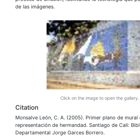
de las imágenes.
Click on the image to open the gallery.
Citation
Monsalve León, C. A. (2005). Primer plano de mural
representación de hermandad. Santiago de Cali: Bibl
Departamental Jorge Garces Borrero.