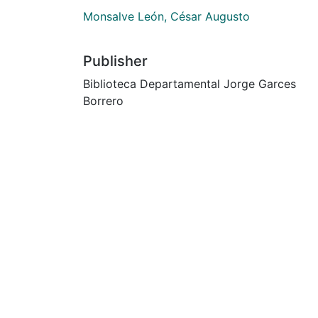
Monsalve León, César Augusto
Publisher
Biblioteca Departamental Jorge Garces
Borrero