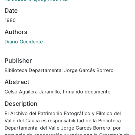
Date
1980
Authors
Diario Occidente
Publisher
Biblioteca Departamental Jorge Garcés Borrero
Abstract
Celso Aguilera Jaramillo, firmando documento
Description
El Archivo del Patrimonio Fotográfico y Fílmico del
Valle del Cauca es responsabilidad de la Biblioteca
Departamental del Valle Jorge Garcés Borrero, por
convenio de cooperación suscrito con la Secretaría de