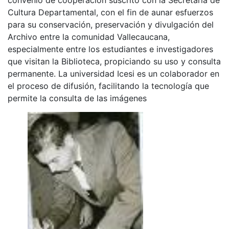
Cultura Departamental, con el fin de aunar esfuerzos
para su conservación, preservación y divulgación del
Archivo entre la comunidad Vallecaucana,
especialmente entre los estudiantes e investigadores
que visitan la Biblioteca, propiciando su uso y consulta
permanente. La universidad Icesi es un colaborador en
el proceso de difusión, facilitando la tecnología que
permite la consulta de las imágenes