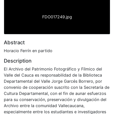
FDO017249.jpg
Abstract
Horacio Ferrín en partido
Description
El Archivo del Patrimonio Fotográfico y Fílmico del
Valle del Cauca es responsabilidad de la Biblioteca
Departamental del Valle Jorge Garcés Borrero, por
convenio de cooperación suscrito con la Secretaría de
Cultura Departamental, con el fin de aunar esfuerzos
para su conservación, preservación y divulgación del
Archivo entre la comunidad Vallecaucana,
especialmente entre los estudiantes e investigadores