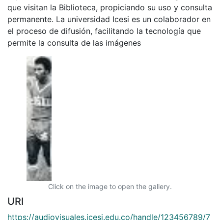
que visitan la Biblioteca, propiciando su uso y consulta
permanente. La universidad Icesi es un colaborador en
el proceso de difusión, facilitando la tecnología que
permite la consulta de las imágenes
Click on the image to open the gallery.
URI
https://audiovisuales.icesi.edu.co/handle/123456789/7