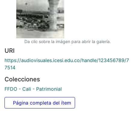
Da clic sobre la imágen para abrir la galería.
URI
https://audiovisuales.icesi.edu.co/handle/123456789/7
7514
Colecciones
FFDO - Cali - Patrimonial
Página completa del ítem