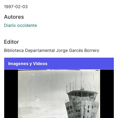
1997-02-03
Autores
Diario occidente
Editor
Biblioteca Departamental Jorge Garcés Borrero
Imagenes y Videos
Slide 1 of 2