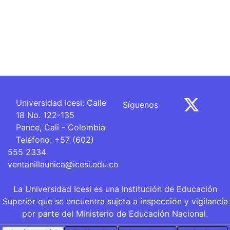
Universidad Icesi: Calle
Síguenos
18 No. 122-135
Pance, Cali - Colombia
Teléfono: +57 (602)
555 2334
ventanillaunica@icesi.edu.co
La Universidad Icesi es una Institución de Educación
Superior que se encuentra sujeta a inspección y vigilancia
por parte del Ministerio de Educación Nacional.