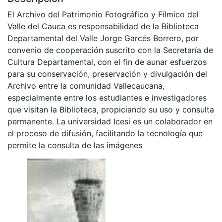
El Archivo del Patrimonio Fotográfico y Fílmico del
Valle del Cauca es responsabilidad de la Biblioteca
Departamental del Valle Jorge Garcés Borrero, por
convenio de cooperación suscrito con la Secretaría de
Cultura Departamental, con el fin de aunar esfuerzos
para su conservación, preservación y divulgación del
Archivo entre la comunidad Vallecaucana,
especialmente entre los estudiantes e investigadores
que visitan la Biblioteca, propiciando su uso y consulta
permanente. La universidad Icesi es un colaborador en
el proceso de difusión, facilitando la tecnología que
permite la consulta de las imágenes