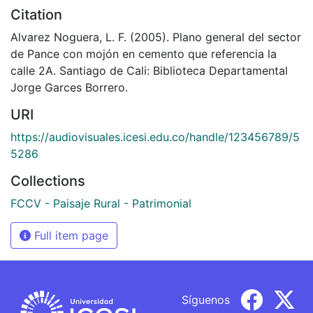
Citation
Alvarez Noguera, L. F. (2005). Plano general del sector
de Pance con mojón en cemento que referencia la
calle 2A. Santiago de Cali: Biblioteca Departamental
Jorge Garces Borrero.
URI
https://audiovisuales.icesi.edu.co/handle/123456789/5
5286
Collections
FCCV - Paisaje Rural - Patrimonial
Full item page
Síguenos