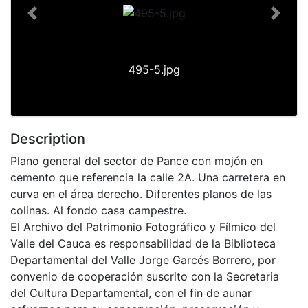
Previous
Next
495-5.jpg
Description
Plano general del sector de Pance con mojón en
cemento que referencia la calle 2A. Una carretera en
curva en el área derecho. Diferentes planos de las
colinas. Al fondo casa campestre.
El Archivo del Patrimonio Fotográfico y Fílmico del
Valle del Cauca es responsabilidad de la Biblioteca
Departamental del Valle Jorge Garcés Borrero, por
convenio de cooperación suscrito con la Secretaria
del Cultura Departamental, con el fin de aunar