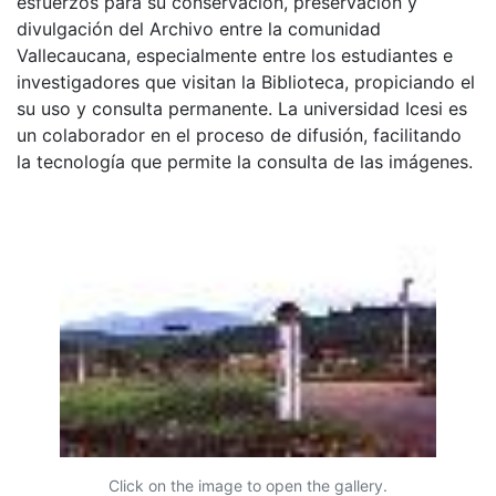
esfuerzos para su conservación, preservación y
divulgación del Archivo entre la comunidad
Vallecaucana, especialmente entre los estudiantes e
investigadores que visitan la Biblioteca, propiciando el
su uso y consulta permanente. La universidad Icesi es
un colaborador en el proceso de difusión, facilitando
la tecnología que permite la consulta de las imágenes.
Click on the image to open the gallery.