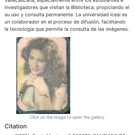
investigadores que visitan la Biblioteca, propiciando el
su uso y consulta permanente. La universidad Icesi es
un colaborador en el proceso de difusión, facilitando
la tecnología que permite la consulta de las imágenes.
Click on the image to open the gallery.
Citation