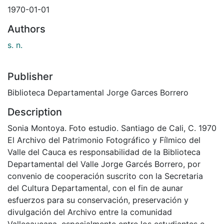
1970-01-01
Authors
s. n.
Publisher
Biblioteca Departamental Jorge Garces Borrero
Description
Sonia Montoya. Foto estudio. Santiago de Cali, C. 1970
El Archivo del Patrimonio Fotográfico y Fílmico del
Valle del Cauca es responsabilidad de la Biblioteca
Departamental del Valle Jorge Garcés Borrero, por
convenio de cooperación suscrito con la Secretaria
del Cultura Departamental, con el fin de aunar
esfuerzos para su conservación, preservación y
divulgación del Archivo entre la comunidad
Vallecaucana, especialmente entre los estudiantes e