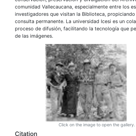
comunidad Vallecaucana, especialmente entre los es
investigadores que visitan la Biblioteca, propiciando
consulta permanente. La universidad Icesi es un col
proceso de difusión, facilitando la tecnología que pe
de las imágenes.
Click on the image to open the gallery.
Citation