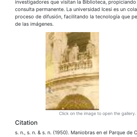
investigadores que visitan la Biblioteca, propiciando
consulta permanente. La universidad Icesi es un col
proceso de difusión, facilitando la tecnología que pe
de las imágenes.
Click on the image to open the gallery.
Citation
s. n., s. n. & s. n. (1950). Maniobras en el Parque de