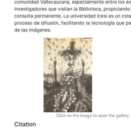
comunidad Vallecaucana, especialmente entre los es
investigadores que visitan la Biblioteca, propiciando
consulta permanente. La universidad Icesi es un col
proceso de difusión, facilitando la tecnología que pe
de las imágenes.
Click on the image to open the gallery.
Citation