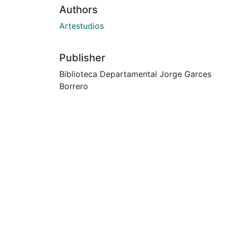
Authors
Artestudios
Publisher
Biblioteca Departamental Jorge Garces
Borrero