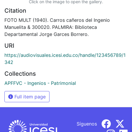
Click on the image to open the gallery.
Citation
FOTO MULT (1940). Carros cañeros del Ingenio
Manuelita & 300020. PALMIRA: Biblioteca
Departamental Jorge Garces Borrero.
URI
https://audiovisuales.icesi.edu.co/handle/123456789/1
342
Collections
APFFVC - Ingenios - Patrimonial
Full item page
Síguenos