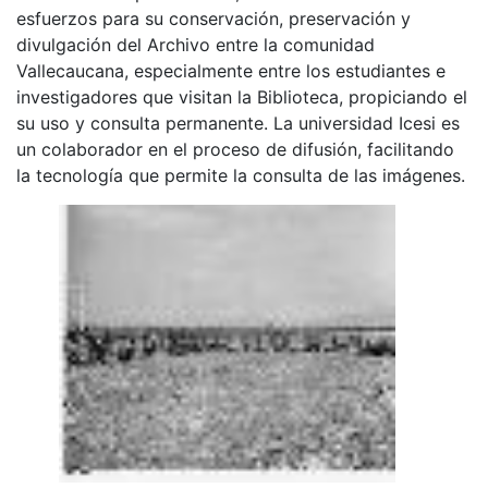
esfuerzos para su conservación, preservación y
divulgación del Archivo entre la comunidad
Vallecaucana, especialmente entre los estudiantes e
investigadores que visitan la Biblioteca, propiciando el
su uso y consulta permanente. La universidad Icesi es
un colaborador en el proceso de difusión, facilitando
la tecnología que permite la consulta de las imágenes.