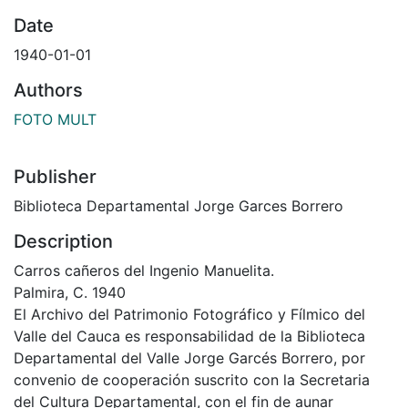
Date
1940-01-01
Authors
FOTO MULT
Publisher
Biblioteca Departamental Jorge Garces Borrero
Description
Carros cañeros del Ingenio Manuelita.
Palmira, C. 1940
El Archivo del Patrimonio Fotográfico y Fílmico del
Valle del Cauca es responsabilidad de la Biblioteca
Departamental del Valle Jorge Garcés Borrero, por
convenio de cooperación suscrito con la Secretaria
del Cultura Departamental, con el fin de aunar