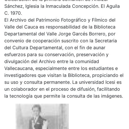
Sánchez, Iglesia la Inmaculada Concepción. El Aguila
C. 1970.
El Archivo del Patrimonio Fotográfico y Fílmico del
Valle del Cauca es responsabilidad de la Biblioteca
Departamental del Valle Jorge Garcés Borrero, por
convenio de cooperación suscrito con la Secretaria
del Cultura Departamental, con el fin de aunar
esfuerzos para su conservación, preservación y
divulgación del Archivo entre la comunidad
Vallecaucana, especialmente entre los estudiantes e
investigadores que visitan la Biblioteca, propiciando el
su uso y consulta permanente. La universidad Icesi es
un colaborador en el proceso de difusión, facilitando
la tecnología que permite la consulta de las imágenes.