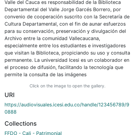
Valle del Cauca es responsabilidad de la Biblioteca
Departamental del Valle Jorge Garcés Borrero, por
convenio de cooperación suscrito con la Secretaría de
Cultura Departamental, con el fin de aunar esfuerzos
para su conservación, preservación y divulgación del
Archivo entre la comunidad Vallecaucana,
especialmente entre los estudiantes e investigadores
que visitan la Biblioteca, propiciando su uso y consulta
permanente. La universidad Icesi es un colaborador en
el proceso de difusión, facilitando la tecnología que
permite la consulta de las imágenes
Click on the image to open the gallery.
URI
https://audiovisuales.icesi.edu.co/handle/123456789/9
0888
Collections
FFDO - Cali - Patrimonial