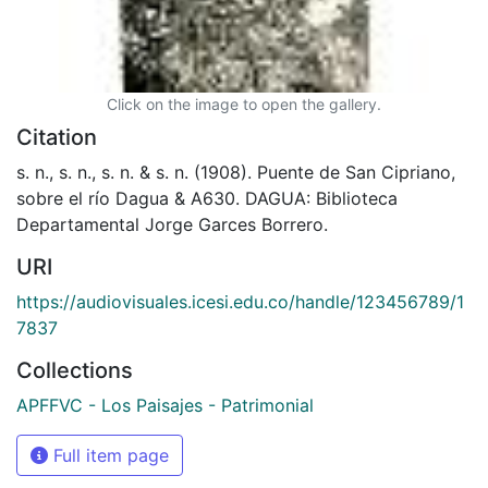
Click on the image to open the gallery.
Citation
s. n., s. n., s. n. & s. n. (1908). Puente de San Cipriano,
sobre el río Dagua & A630. DAGUA: Biblioteca
Departamental Jorge Garces Borrero.
URI
https://audiovisuales.icesi.edu.co/handle/123456789/1
7837
Collections
APFFVC - Los Paisajes - Patrimonial
Full item page