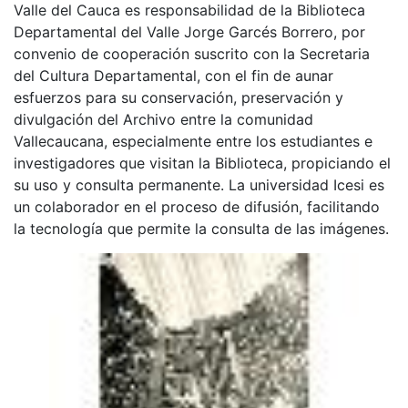
Valle del Cauca es responsabilidad de la Biblioteca
Departamental del Valle Jorge Garcés Borrero, por
convenio de cooperación suscrito con la Secretaria
del Cultura Departamental, con el fin de aunar
esfuerzos para su conservación, preservación y
divulgación del Archivo entre la comunidad
Vallecaucana, especialmente entre los estudiantes e
investigadores que visitan la Biblioteca, propiciando el
su uso y consulta permanente. La universidad Icesi es
un colaborador en el proceso de difusión, facilitando
la tecnología que permite la consulta de las imágenes.