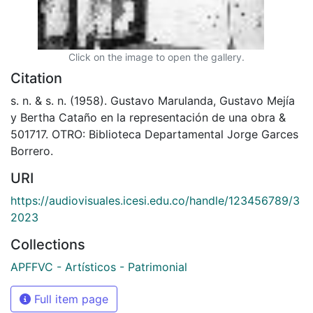
Click on the image to open the gallery.
Citation
s. n. & s. n. (1958). Gustavo Marulanda, Gustavo Mejía
y Bertha Cataño en la representación de una obra &
501717. OTRO: Biblioteca Departamental Jorge Garces
Borrero.
URI
https://audiovisuales.icesi.edu.co/handle/123456789/3
2023
Collections
APFFVC - Artísticos - Patrimonial
Full item page