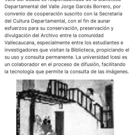
Departamental del Valle Jorge Garcés Borrero, por
convenio de cooperación suscrito con la Secretaria
del Cultura Departamental, con el fin de aunar
esfuerzos para su conservación, preservación y
divulgación del Archivo entre la comunidad
Vallecaucana, especialmente entre los estudiantes e
investigadores que visitan la Biblioteca, propiciando el
su uso y consulta permanente. La universidad Icesi es
un colaborador en el proceso de difusión, facilitando
la tecnología que permite la consulta de las imágenes.