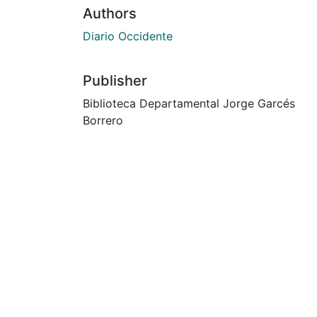
Authors
Diario Occidente
Publisher
Biblioteca Departamental Jorge Garcés
Borrero