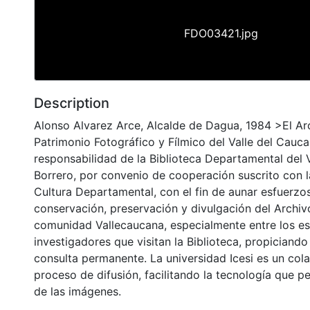
FDO03421.jpg
Description
Alonso Alvarez Arce, Alcalde de Dagua, 1984 >El Ar
Patrimonio Fotográfico y Fílmico del Valle del Cauca
responsabilidad de la Biblioteca Departamental del 
Borrero, por convenio de cooperación suscrito con l
Cultura Departamental, con el fin de aunar esfuerzo
conservación, preservación y divulgación del Archivo
comunidad Vallecaucana, especialmente entre los es
investigadores que visitan la Biblioteca, propiciando
consulta permanente. La universidad Icesi es un col
proceso de difusión, facilitando la tecnología que pe
de las imágenes.