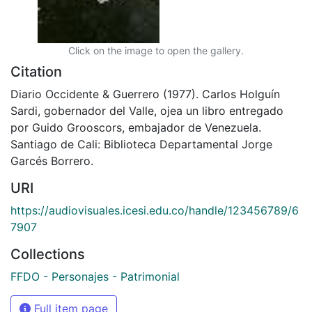
Click on the image to open the gallery.
Citation
Diario Occidente & Guerrero (1977). Carlos Holguín
Sardi, gobernador del Valle, ojea un libro entregado
por Guido Grooscors, embajador de Venezuela.
Santiago de Cali: Biblioteca Departamental Jorge
Garcés Borrero.
URI
https://audiovisuales.icesi.edu.co/handle/123456789/6
7907
Collections
FFDO - Personajes - Patrimonial
Full item page