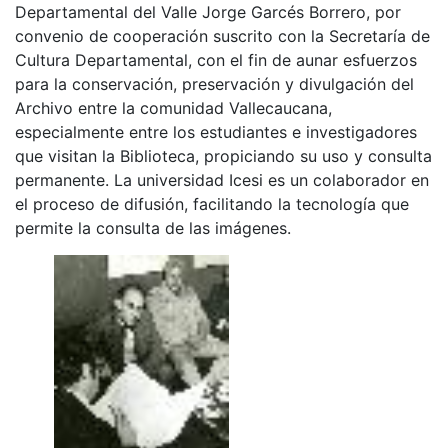
Departamental del Valle Jorge Garcés Borrero, por
convenio de cooperación suscrito con la Secretaría de
Cultura Departamental, con el fin de aunar esfuerzos
para la conservación, preservación y divulgación del
Archivo entre la comunidad Vallecaucana,
especialmente entre los estudiantes e investigadores
que visitan la Biblioteca, propiciando su uso y consulta
permanente. La universidad Icesi es un colaborador en
el proceso de difusión, facilitando la tecnología que
permite la consulta de las imágenes.