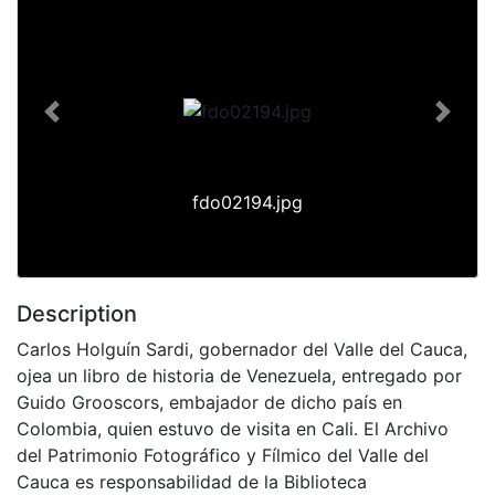
Previous
Next
fdo02194.jpg
Description
Carlos Holguín Sardi, gobernador del Valle del Cauca,
ojea un libro de historia de Venezuela, entregado por
Guido Grooscors, embajador de dicho país en
Colombia, quien estuvo de visita en Cali. El Archivo
del Patrimonio Fotográfico y Fílmico del Valle del
Cauca es responsabilidad de la Biblioteca