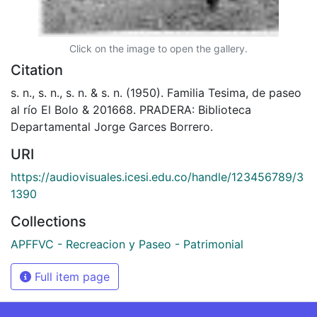
Click on the image to open the gallery.
Citation
s. n., s. n., s. n. & s. n. (1950). Familia Tesima, de paseo
al río El Bolo & 201668. PRADERA: Biblioteca
Departamental Jorge Garces Borrero.
URI
https://audiovisuales.icesi.edu.co/handle/123456789/3
1390
Collections
APFFVC - Recreacion y Paseo - Patrimonial
Full item page