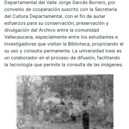
Departamental del Valle Jorge Garcés Borrero, por
convenio de cooperación suscrito con la Secretaria
del Cultura Departamental, con el fin de aunar
esfuerzos para su conservación, preservación y
divulgación del Archivo entre la comunidad
Vallecaucana, especialmente entre los estudiantes e
investigadores que visitan la Biblioteca, propiciando el
su uso y consulta permanente. La universidad Icesi es
un colaborador en el proceso de difusión, facilitando
la tecnología que permite la consulta de las imágenes.