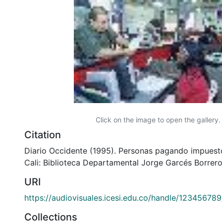
Click on the image to open the gallery.
Citation
Diario Occidente (1995). Personas pagando impuest
Cali: Biblioteca Departamental Jorge Garcés Borrero
URI
https://audiovisuales.icesi.edu.co/handle/12345678
Collections