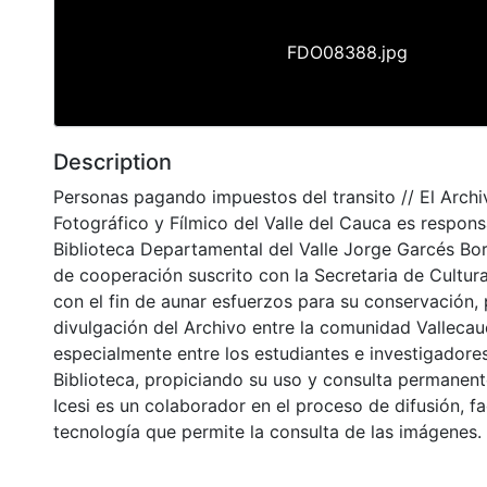
FDO08388.jpg
Description
Personas pagando impuestos del transito // El Archi
Fotográfico y Fílmico del Valle del Cauca es respons
Biblioteca Departamental del Valle Jorge Garcés Bo
de cooperación suscrito con la Secretaria de Cultur
con el fin de aunar esfuerzos para su conservación,
divulgación del Archivo entre la comunidad Vallecau
especialmente entre los estudiantes e investigadores
Biblioteca, propiciando su uso y consulta permanent
Icesi es un colaborador en el proceso de difusión, fa
tecnología que permite la consulta de las imágenes.