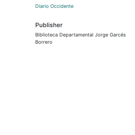
Diario Occidente
Publisher
Biblioteca Departamental Jorge Garcés
Borrero