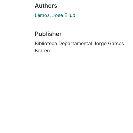
Authors
Lemos, José Eliud
Publisher
Biblioteca Departamental Jorge Garces
Borrero