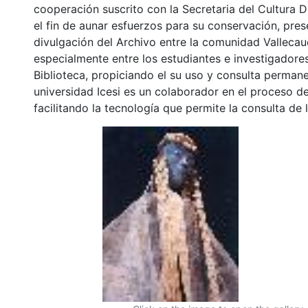
cooperación suscrito con la Secretaria del Cultura 
el fin de aunar esfuerzos para su conservación, pres
divulgación del Archivo entre la comunidad Vallecau
especialmente entre los estudiantes e investigadores
Biblioteca, propiciando el su uso y consulta permane
universidad Icesi es un colaborador en el proceso de
facilitando la tecnología que permite la consulta de