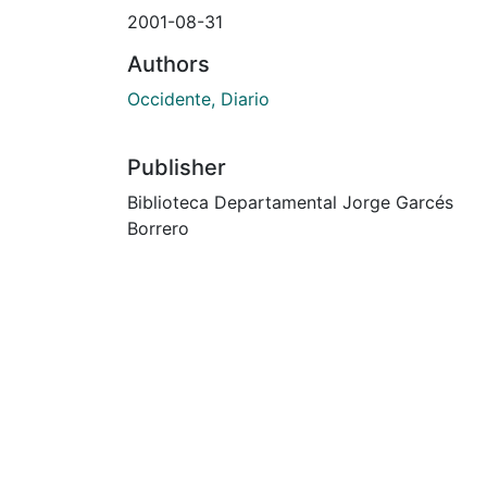
2001-08-31
Authors
Occidente, Diario
Publisher
Biblioteca Departamental Jorge Garcés
Borrero