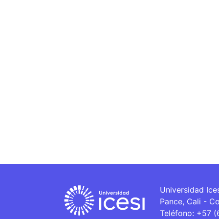
Universidad Ice
Pance, Cali - C
Teléfono: +57 