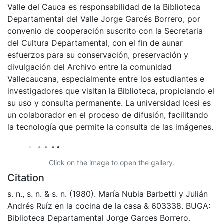
Valle del Cauca es responsabilidad de la Biblioteca
Departamental del Valle Jorge Garcés Borrero, por
convenio de cooperación suscrito con la Secretaria
del Cultura Departamental, con el fin de aunar
esfuerzos para su conservación, preservación y
divulgación del Archivo entre la comunidad
Vallecaucana, especialmente entre los estudiantes e
investigadores que visitan la Biblioteca, propiciando el
su uso y consulta permanente. La universidad Icesi es
un colaborador en el proceso de difusión, facilitando
la tecnología que permite la consulta de las imágenes.
Click on the image to open the gallery.
Citation
s. n., s. n. & s. n. (1980). María Nubia Barbetti y Julián
Andrés Ruíz en la cocina de la casa & 603338. BUGA:
Biblioteca Departamental Jorge Garces Borrero.